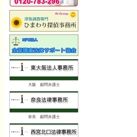
大阪 顧問弁護士
奈良 顧問弁護士