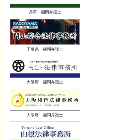
兵庫 顧問弁護士
千葉県 顧問弁護士
大阪府 顧問弁護士
大阪府 顧問弁護士