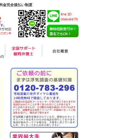
/料金完全後払い制度